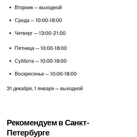
Вторник — выходной
Среда — 10:00-18:00
Четверг — 13:00-21:00
Пятница — 10:00-18:00
Суббота — 10:00-18:00
Воскресенье — 10:00-18:00
31 декабря, 1 января — выходной
Рекомендуем в Санкт-
Петербурге