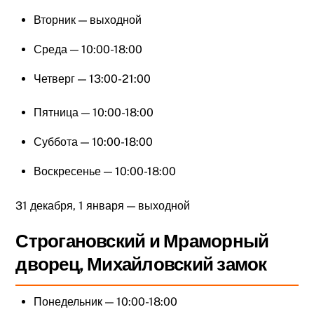
Вторник — выходной
Среда — 10:00-18:00
Четверг — 13:00-21:00
Пятница — 10:00-18:00
Суббота — 10:00-18:00
Воскресенье — 10:00-18:00
31 декабря, 1 января — выходной
Строгановский и Мраморный
дворец, Михайловский замок
Понедельник — 10:00-18:00