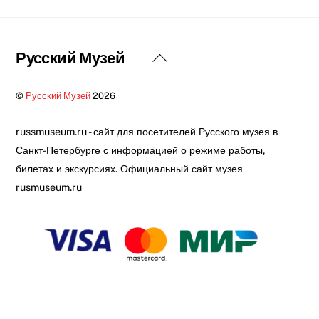
Back
Русский Музей
To
Top
©
Русский Музей
2026
russmuseum.ru - сайт для посетителей Русского музея в
Санкт-Петербурге с информацией о режиме работы,
билетах и экскурсиях. Официальный сайт музея
rusmuseum.ru