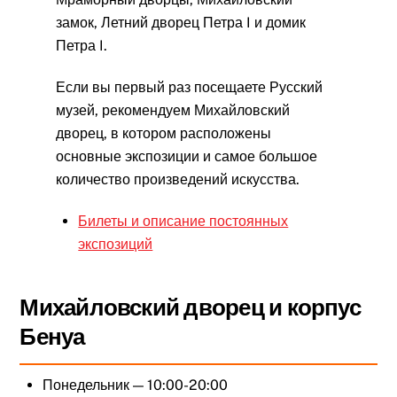
замок, Летний дворец Петра I и домик
Петра I.
Если вы первый раз посещаете Русский
музей, рекомендуем Михайловский
дворец, в котором расположены
основные экспозиции и самое большое
количество произведений искусства.
Билеты и описание постоянных
экспозиций
Михайловский дворец и корпус
Бенуа
Понедельник — 10:00-20:00